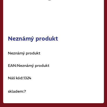
Neznámý produkt
Neznámý produkt
EAN:Neznámý produkt
Náš kód:1324
skladem:?