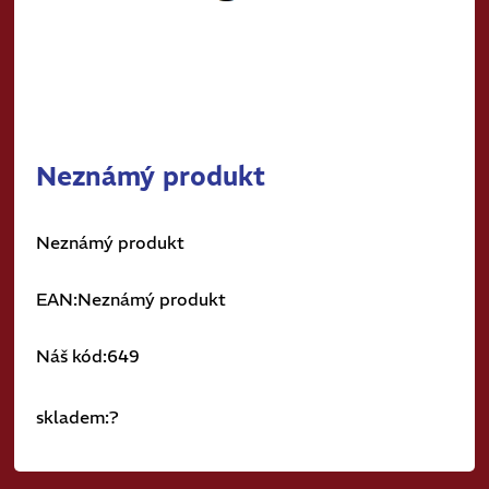
Neznámý produkt
Neznámý produkt
EAN:Neznámý produkt
Náš kód:649
skladem:?